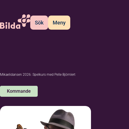
Sök
Meny
Mikaelidansen 2026: Spelkurs med Pelle Björnlert
Kommande