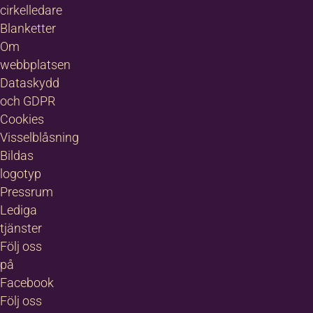
cirkelledare
Blanketter
Om
webbplatsen
Dataskydd
och GDPR
Cookies
Visselblåsning
Bildas
logotyp
Pressrum
Lediga
tjänster
Följ oss
på
Facebook
Följ oss