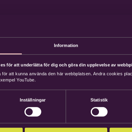
Information
es för att underlätta för dig och göra din upplevelse av webbpl
 för att kunna använda den här webbplatsen. Andra cookies place
 exempel YouTube.
Inställningar
Statistik