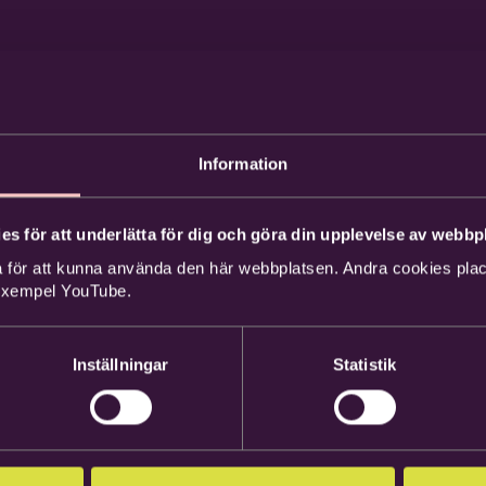
Information
es för att underlätta för dig och göra din upplevelse av webbpl
 för att kunna använda den här webbplatsen. Andra cookies place
 exempel YouTube.
Inställningar
Statistik