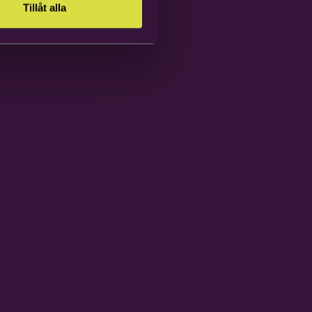
Tillåt alla