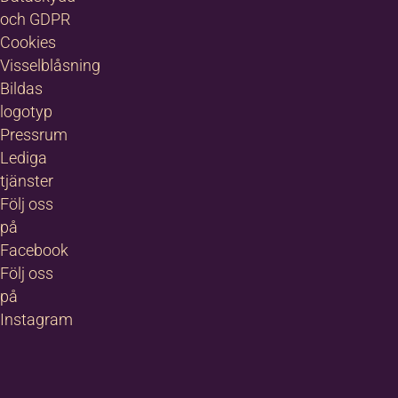
och GDPR
Cookies
Visselblåsning
Bildas
logotyp
Pressrum
Lediga
tjänster
Följ oss
på
Facebook
Följ oss
på
Instagram