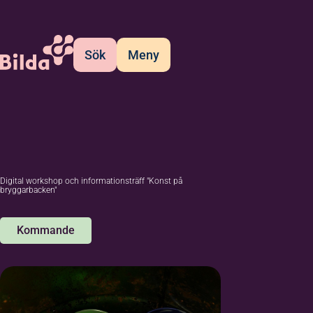
Sök
Meny
Digital workshop och informationsträff "Konst på
bryggarbacken"
Kommande