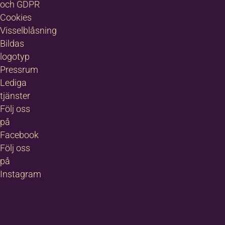
och GDPR
Cookies
Visselblåsning
Bildas
logotyp
Pressrum
Lediga
tjänster
Följ oss
på
Facebook
Följ oss
på
Instagram