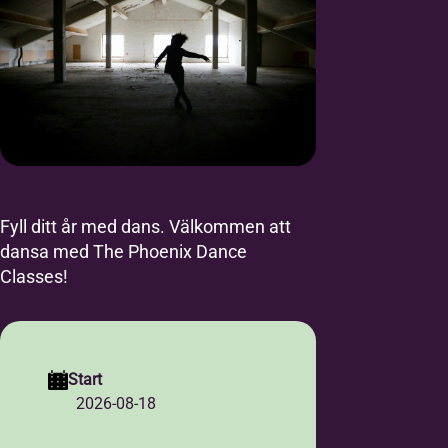
Fyll ditt år med dans. Välkommen att
dansa med The Phoenix Dance
Classes!
Start
2026-08-18