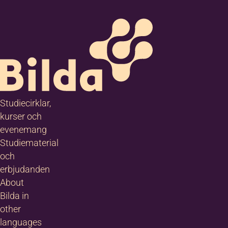
Studiecirklar,
kurser och
evenemang
Studiematerial
och
erbjudanden
About
Bilda in
other
languages