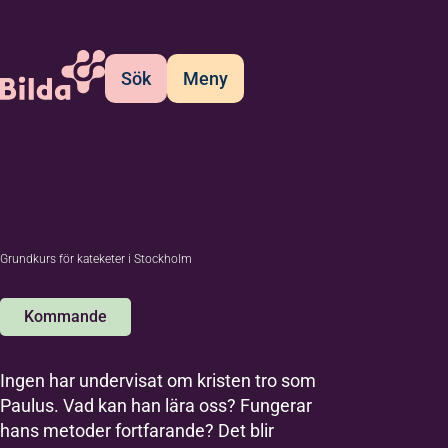
Sök
Meny
Grundkurs för kateketer i Stockholm
Kommande
Ingen har undervisat om kristen tro som
Paulus. Vad kan han lära oss? Fungerar
hans metoder fortfarande? Det blir