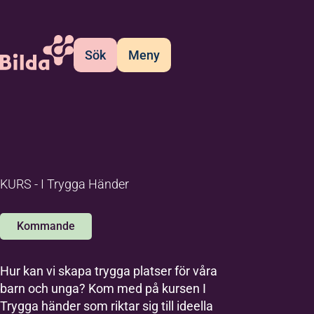
Sök
Meny
KURS - I Trygga Händer
Kommande
Hur kan vi skapa trygga platser för våra
barn och unga? Kom med på kursen I
Trygga händer som riktar sig till ideella