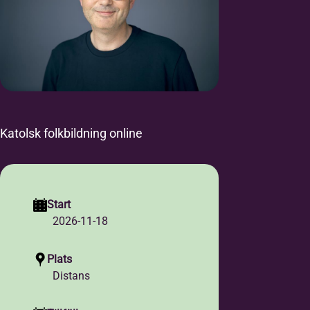
Katolsk folkbildning online
Start
2026-11-18
Plats
Distans