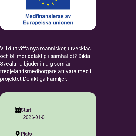
Vill du träffa nya människor, utvecklas
och bli mer delaktig i samhället? Bilda
Svealand bjuder in dig som är
tredjelandsmedborgare att vara med i
projektet Delaktiga Familjer.
Start
2026-01-01
Plats