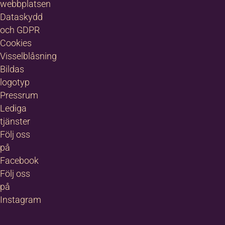
webbplatsen
Dataskydd
och GDPR
Cookies
Visselblåsning
Bildas
logotyp
Pressrum
Lediga
tjänster
Följ oss
på
Facebook
Följ oss
på
Instagram