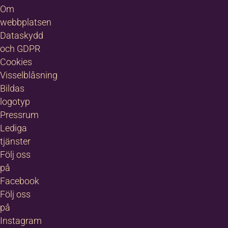
Om
webbplatsen
Dataskydd
och GDPR
Cookies
Visselblåsning
Bildas
logotyp
Pressrum
Lediga
tjänster
Följ oss
på
Facebook
Följ oss
på
Instagram