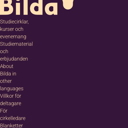
Studiecirklar,
kurser och
evenemang
Studiematerial
och
erbjudanden
About
Bilda in
other
languages
Villkor för
deltagare
För
cirkelledare
Blanketter