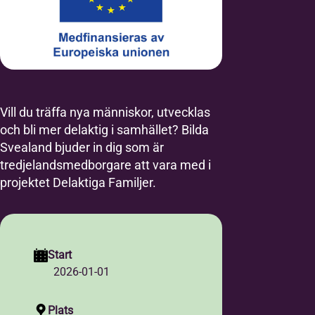
Vill du träffa nya människor, utvecklas
och bli mer delaktig i samhället? Bilda
Svealand bjuder in dig som är
tredjelandsmedborgare att vara med i
projektet Delaktiga Familjer.
Start
2026-01-01
Plats