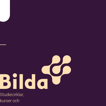
Studiecirklar,
kurser och