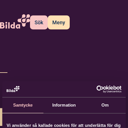
Sök
Meny
Samtycke
Information
Om
Vi använder så kallade cookies för att underlätta för dig