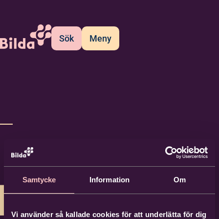
Sök
Meny
Samtycke
Information
Om
Vi använder så kallade cookies för att underlätta för dig