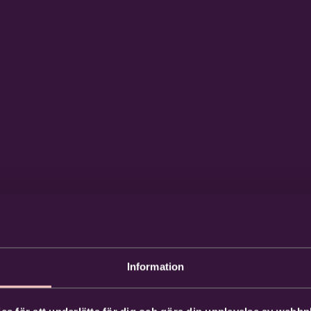
Information