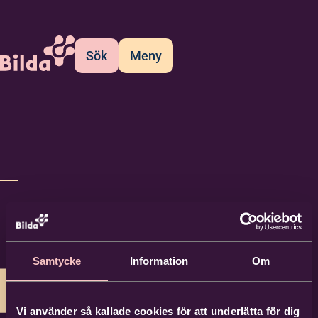
Sök
Meny
Samtycke
Information
Om
Vi använder så kallade cookies för att underlätta för dig