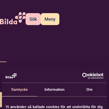
Sök
Meny
Samtycke
Information
Om
Vi använder så kallade cookies för att underlätta för dig