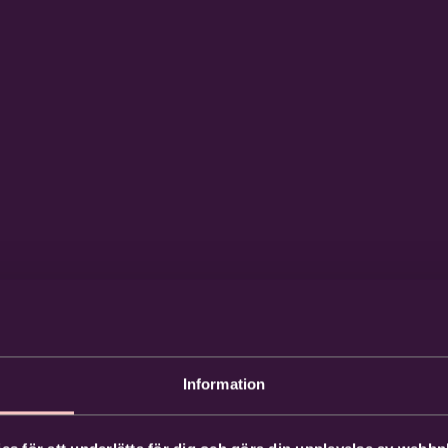
Information