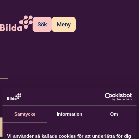
Sök
Meny
Samtycke
Information
Om
Vi använder så kallade cookies för att underlätta för dig