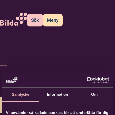
Sök
Meny
Samtycke
Information
Om
Vi använder så kallade cookies för att underlätta för dig