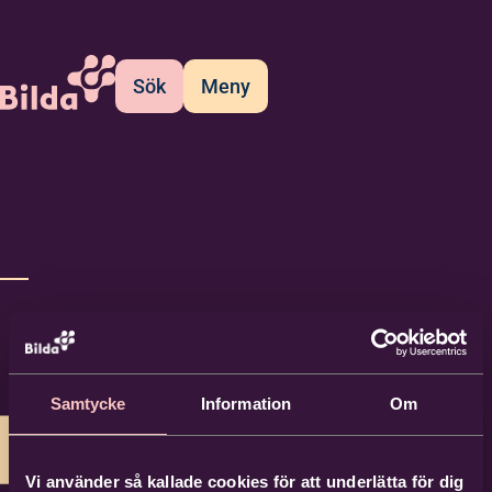
Sök
Meny
Samtycke
Information
Om
Vi använder så kallade cookies för att underlätta för dig