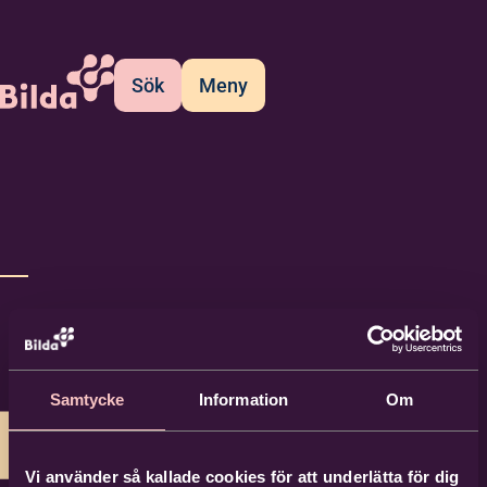
Sök
Meny
Samtycke
Information
Om
Vi använder så kallade cookies för att underlätta för dig