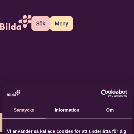
Sök
Meny
Samtycke
Information
Om
Vi använder så kallade cookies för att underlätta för dig