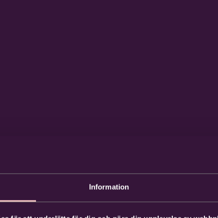
Information