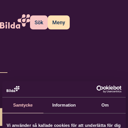
Sök
Meny
Samtycke
Information
Om
Vi använder så kallade cookies för att underlätta för dig