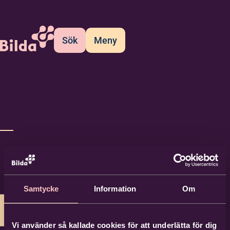
Sök
Meny
Samtycke
Information
Om
Vi använder så kallade cookies för att underlätta för dig