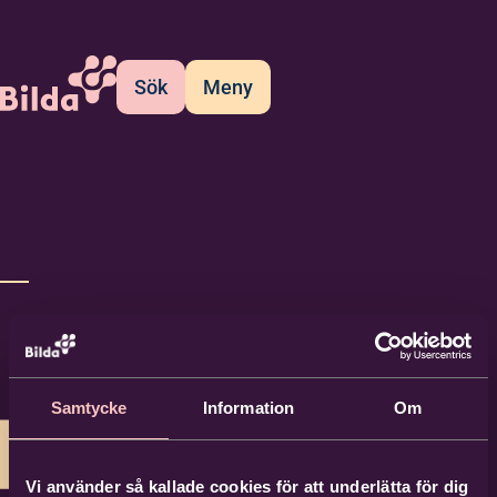
Sök
Meny
Samtycke
Information
Om
Vi använder så kallade cookies för att underlätta för dig