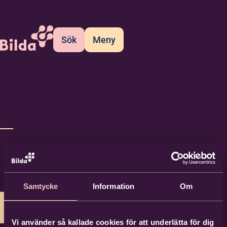
Sök
Meny
Samtycke
Information
Om
Vi använder så kallade cookies för att underlätta för dig