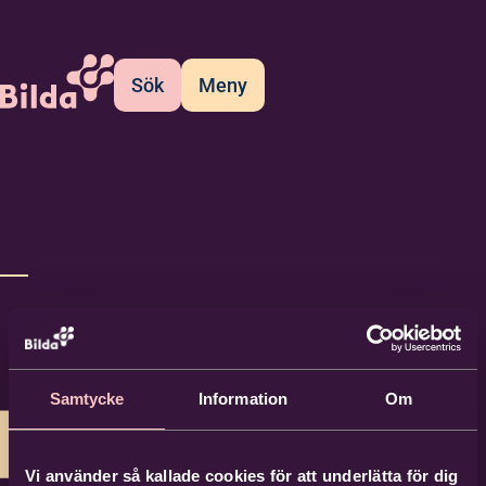
Sök
Meny
Samtycke
Information
Om
Vi använder så kallade cookies för att underlätta för dig