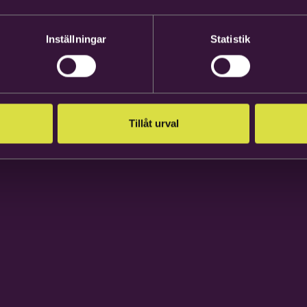
Inställningar
Statistik
Tillåt urval