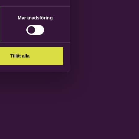
Marknadsföring
Tillåt alla