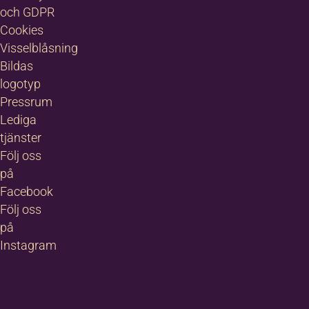
och GDPR
Cookies
Visselblåsning
Bildas
logotyp
Pressrum
Lediga
tjänster
Följ oss
på
Facebook
Följ oss
på
Instagram