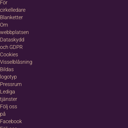
För
cirkelledare
Blanketter
Om
webbplatsen
Dataskydd
och GDPR
Cookies
Visselblåsning
Bildas
logotyp
Pressrum
Lediga
tjänster
Följ oss
på
Facebook