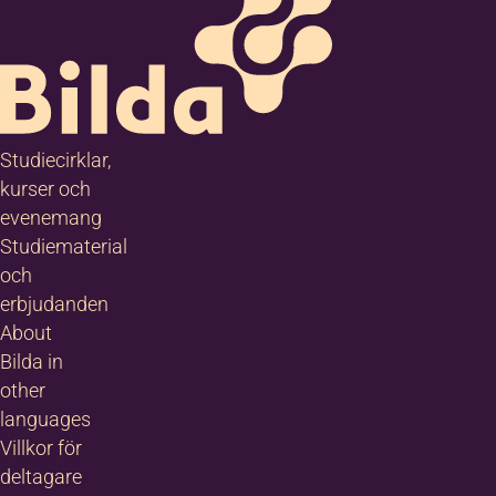
Studiecirklar,
kurser och
evenemang
Studiematerial
och
erbjudanden
About
Bilda in
other
languages
Villkor för
deltagare