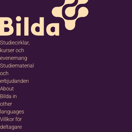
Studiecirklar,
kurser och
evenemang
Studiematerial
och
erbjudanden
About
Bilda in
other
languages
Villkor för
deltagare