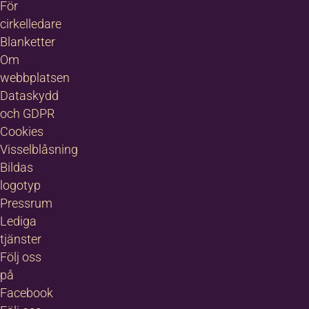
För
cirkelledare
Blanketter
Om
webbplatsen
Dataskydd
och GDPR
Cookies
Visselblåsning
Bildas
logotyp
Pressrum
Lediga
tjänster
Följ oss
på
Facebook