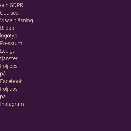
och GDPR
Cookies
Visselblåsning
Bildas
logotyp
Pressrum
Lediga
tjänster
Följ oss
på
Facebook
Följ oss
på
Instagram