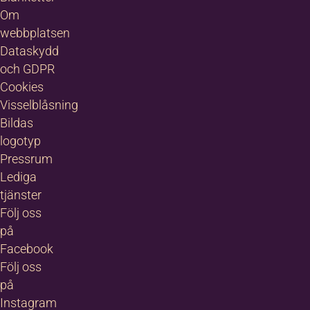
Om
webbplatsen
Dataskydd
och GDPR
Cookies
Visselblåsning
Bildas
logotyp
Pressrum
Lediga
tjänster
Följ oss
på
Facebook
Följ oss
på
Instagram