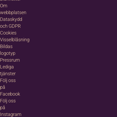
Om
webbplatsen
Dataskydd
och GDPR
Cookies
Visselblåsning
Bildas
logotyp
Pressrum
Lediga
tjänster
Följ oss
på
Facebook
Följ oss
på
Instagram