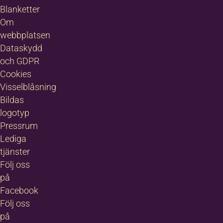
Blanketter
Om
webbplatsen
Dataskydd
och GDPR
Cookies
Visselblåsning
Bildas
logotyp
Pressrum
Lediga
tjänster
Följ oss
på
Facebook
Följ oss
på