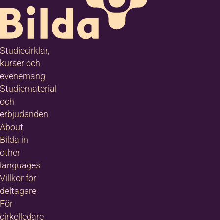
Studiecirklar,
kurser och
evenemang
Studiematerial
och
erbjudanden
About
Bilda in
other
languages
Villkor för
deltagare
För
cirkelledare