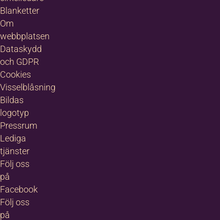
Blanketter
Om
webbplatsen
Dataskydd
och GDPR
Cookies
Visselblåsning
Bildas
logotyp
Pressrum
Lediga
tjänster
Följ oss
på
Facebook
Följ oss
på