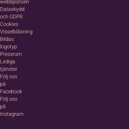
webbplatsen
Dataskydd
och GDPR
Cookies
Visselblåsning
Bildas
logotyp
Pressrum
Lediga
tjänster
Följ oss
på
Facebook
Följ oss
på
Instagram