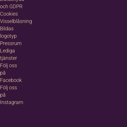
och GDPR
Cookies
Visselblåsning
Bildas
logotyp
Pressrum
Lediga
tjänster
Följ oss
på
Facebook
Följ oss
på
Instagram