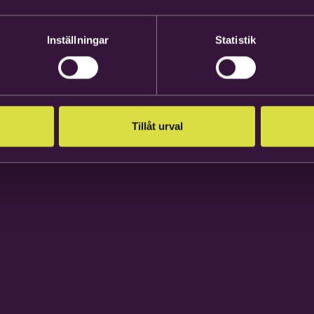
Inställningar
Statistik
Tillåt urval