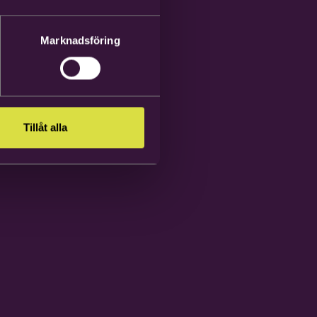
Marknadsföring
Tillåt alla