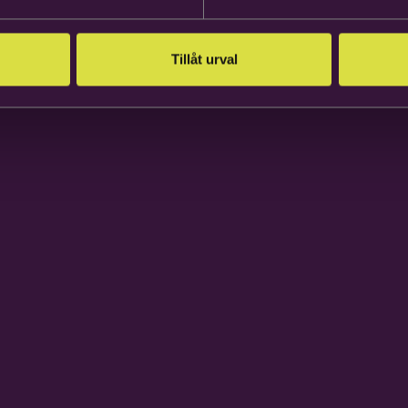
Tillåt urval