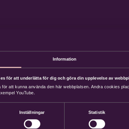
Information
es för att underlätta för dig och göra din upplevelse av webbpl
 för att kunna använda den här webbplatsen. Andra cookies place
 exempel YouTube.
Inställningar
Statistik