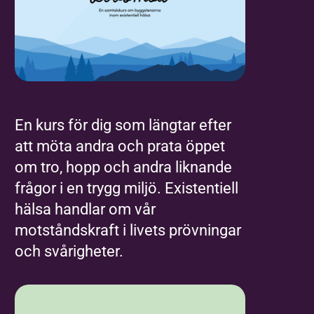
En kurs för dig som längtar efter
att möta andra och prata öppet
om tro, hopp och andra liknande
frågor i en trygg miljö. Existentiell
hälsa handlar om vår
motståndskraft i livets prövningar
och svårigheter.