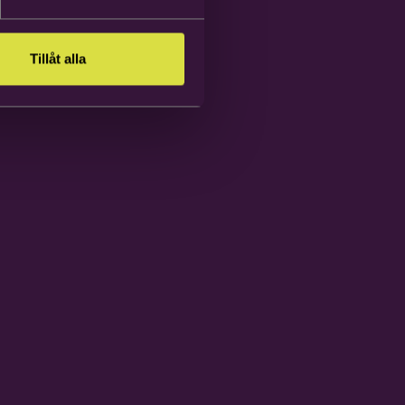
Tillåt alla