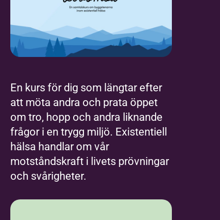
En kurs för dig som längtar efter
att möta andra och prata öppet
om tro, hopp och andra liknande
frågor i en trygg miljö. Existentiell
hälsa handlar om vår
motståndskraft i livets prövningar
och svårigheter.