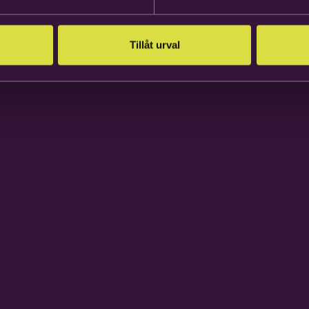
Tillåt urval