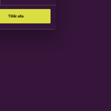
Tillåt alla