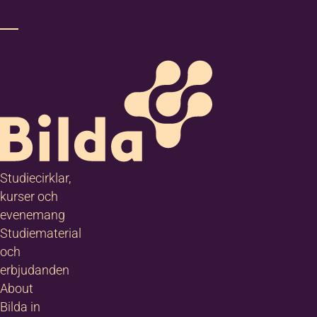
Studiecirklar,
kurser och
evenemang
Studiematerial
och
erbjudanden
About
Bilda in