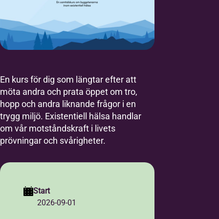
En kurs för dig som längtar efter att
möta andra och prata öppet om tro,
hopp och andra liknande frågor i en
trygg miljö. Existentiell hälsa handlar
om vår motståndskraft i livets
prövningar och svårigheter.
Start
2026-09-01