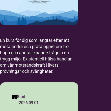
En kurs för dig som längtar efter att
möta andra och prata öppet om tro,
hopp och andra liknande frågor i en
trygg miljö. Existentiell hälsa handlar
om vår motståndskraft i livets
prövningar och svårigheter.
Start
2026-09-01