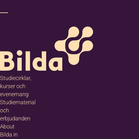
Studiecirklar,
kurser och
evenemang
Studiematerial
och
erbjudanden
About
Bilda in