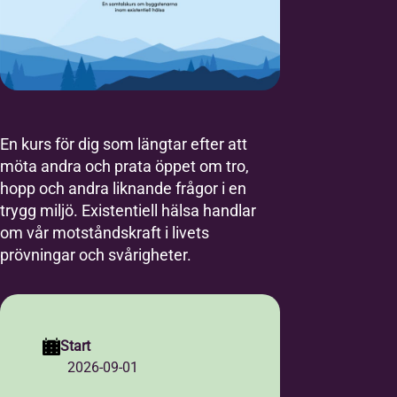
En kurs för dig som längtar efter att
möta andra och prata öppet om tro,
hopp och andra liknande frågor i en
trygg miljö. Existentiell hälsa handlar
om vår motståndskraft i livets
prövningar och svårigheter.
Start
2026-09-01