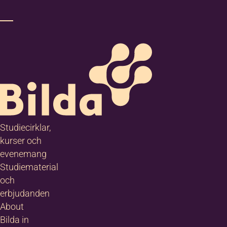
Studiecirklar,
kurser och
evenemang
Studiematerial
och
erbjudanden
About
Bilda in