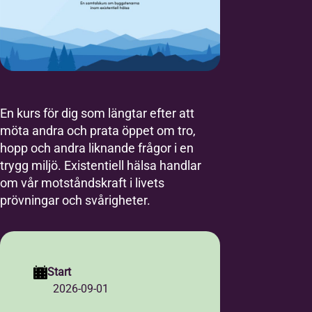
En kurs för dig som längtar efter att
möta andra och prata öppet om tro,
hopp och andra liknande frågor i en
trygg miljö. Existentiell hälsa handlar
om vår motståndskraft i livets
prövningar och svårigheter.
Start
2026-09-01