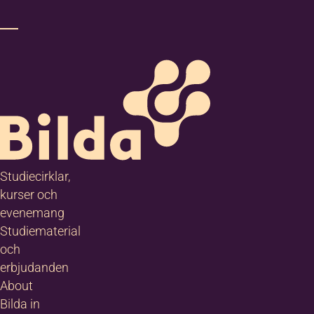
Studiecirklar,
kurser och
evenemang
Studiematerial
och
erbjudanden
About
Bilda in