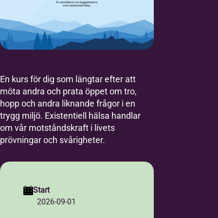
En kurs för dig som längtar efter att
möta andra och prata öppet om tro,
hopp och andra liknande frågor i en
trygg miljö. Existentiell hälsa handlar
om vår motståndskraft i livets
prövningar och svårigheter.
Start
2026-09-01