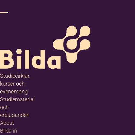
Studiecirklar,
kurser och
evenemang
Studiematerial
och
erbjudanden
About
Bilda in